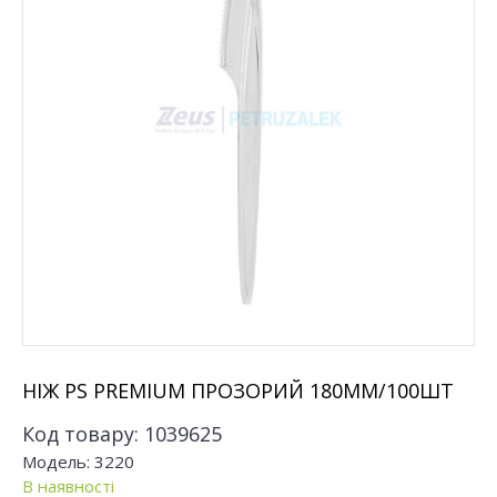
НІЖ PS PREMIUM ПРОЗОРИЙ 180ММ/100ШТ
Код товару:
1039625
Модель:
3220
В наявності