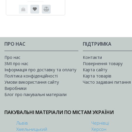
ПРО НАС
ПІДТРИМКА
Про нас
Контакти
ЗМІ про нас
Повернення товару
Інформація про доставку та оплату
Карта сайту
Політика конфіденційності
Карта товарів
Умови використання сайту
Часто задавані питання
Виробники
Блог про пакувальні матеріали
ПАКУВАЛЬНІ МАТЕРІАЛИ ПО МІСТАМ УКРАЇНИ
Львів
Чернівці
Хмельницький
Херсон