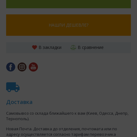
НАШЛИ ДЕШЕВЛЕ?
В закладки
В сравнение
Доставка
Самовывоз со склада ближайшего к вам (Киев, Одесса, Днепр,
Тернополь).
Новая Почта. Доставка до отделения, почтомата или по
адресу осуществляется согласно тарифам перевозчика