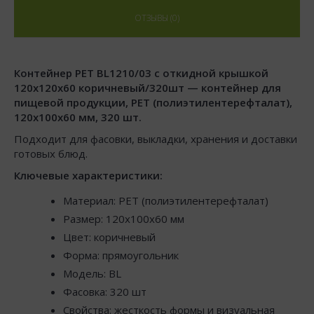
ОТЗЫВЫ (0)
Контейнер РЕТ BL1210/03 с откидной крышкой
120х120х60 коричневый/320шт — контейнер для
пищевой продукции, PET (полиэтилентерефталат),
120x100x60 мм, 320 шт.
Подходит для фасовки, выкладки, хранения и доставки
готовых блюд.
Ключевые характеристики:
Материал: PET (полиэтилентерефталат)
Размер: 120x100x60 мм
Цвет: коричневый
Форма: прямоугольник
Модель: BL
Фасовка: 320 шт
Свойства: жесткость формы и визуальная