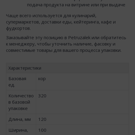
подача продукта на витрине или при выдаче
Чаще всего используется для кулинарий,
супермаркетов, доставки еды, кейтеринга, кафе и
фудкортов.
Заказывайте эту позицию в Petruzalek или обратитесь
к менеджеру, чтобы уточнить наличие, фасовку и
совместимые товары для вашего процесса упаковки.
Характеристики
Базовая
кор
ед.
Количество
320
в базовой
упаковке
Длина, мм
120
Ширина,
100