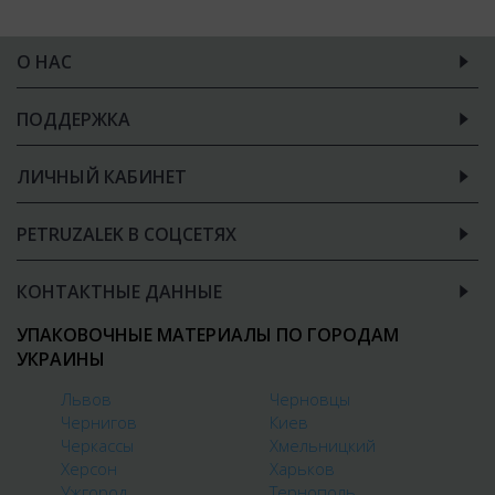
О НАС
ПОДДЕРЖКА
ЛИЧНЫЙ КАБИНЕТ
PETRUZALEK В СОЦСЕТЯХ
КОНТАКТНЫЕ ДАННЫЕ
УПАКОВОЧНЫЕ МАТЕРИАЛЫ ПО ГОРОДАМ
УКРАИНЫ
Львов
Черновцы
Чернигов
Киев
Черкассы
Хмельницкий
Херсон
Харьков
Ужгород
Тернополь