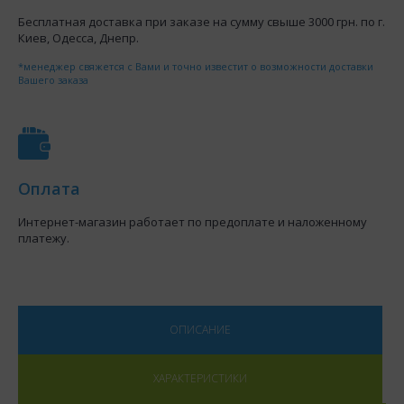
Бесплатная доставка при заказе на сумму свыше 3000 грн. по г.
Киев, Одесса, Днепр.
*менеджер свяжется с Вами и точно известит о возможности доставки
Вашего заказа
Оплата
Интернет-магазин работает по предоплате и наложенному
платежу.
ОПИСАНИЕ
ХАРАКТЕРИСТИКИ