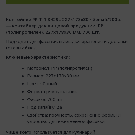
Контейнер PP T-1 3429L 227х178х30 чёрный/700шт
— контейнер для пищевой продукции, PP
(полипропилен), 227x178x30 мм, 700 шт.
Подходит для фасовки, выкладки, хранения и доставки
готовых блюд.
Ключевые характеристики:
Материал: PP (полипропилен)
Размер: 227x178x30 мм
Цвет: чёрный
Форма: прямоугольник
Фасовка: 700 шт
Под запайку: да
Свойства: прочность, сохранение формы и
удобство для ежедневной фасовки
Чаще всего используется для кулинарий,