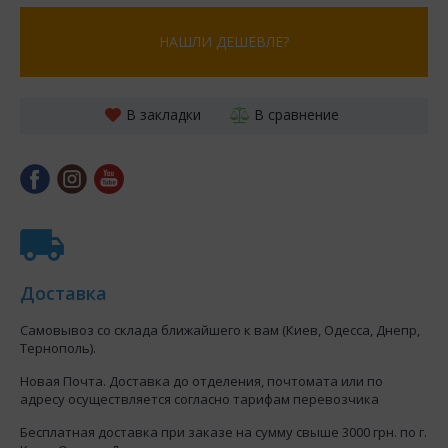
НАШЛИ ДЕШЕВЛЕ?
В закладки
В сравнение
Доставка
Самовывоз со склада ближайшего к вам (Киев, Одесса, Днепр,
Тернополь).
Новая Почта. Доставка до отделения, почтомата или по
адресу осуществляется согласно тарифам перевозчика
Бесплатная доставка при заказе на сумму свыше 3000 грн. по г.