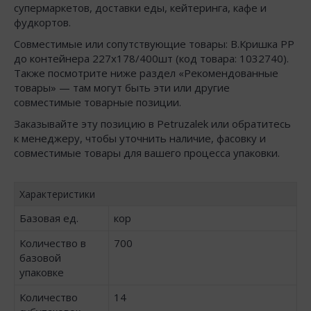
супермаркетов, доставки еды, кейтеринга, кафе и
фудкортов.
Совместимые или сопутствующие товары: В.Кришка РР
до контейнера 227х178/400шт (код товара: 1032740).
Также посмотрите ниже раздел «Рекомендованные
товары» — там могут быть эти или другие
совместимые товарные позиции.
Заказывайте эту позицию в Petruzalek или обратитесь
к менеджеру, чтобы уточнить наличие, фасовку и
совместимые товары для вашего процесса упаковки.
Характеристики
Базовая ед.
кор
Количество в
700
базовой
упаковке
Количество
14