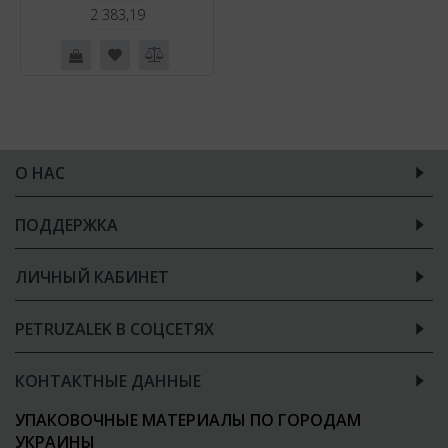
2 383,19
О НАС
ПОДДЕРЖКА
ЛИЧНЫЙ КАБИНЕТ
PETRUZALEK В СОЦСЕТЯХ
КОНТАКТНЫЕ ДАННЫЕ
УПАКОВОЧНЫЕ МАТЕРИАЛЫ ПО ГОРОДАМ
УКРАИНЫ