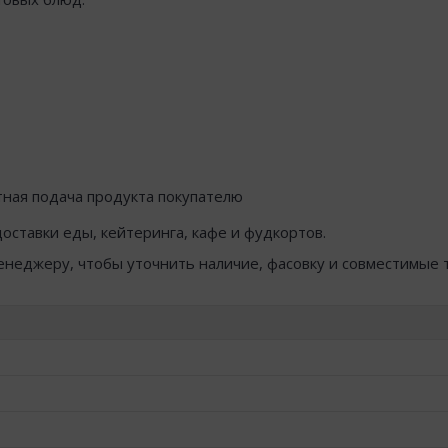
атная подача продукта покупателю
оставки еды, кейтеринга, кафе и фудкортов.
менеджеру, чтобы уточнить наличие, фасовку и совместимые 