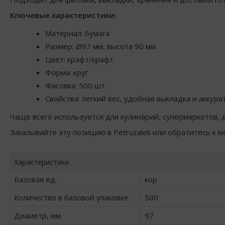
Ключевые характеристики:
Материал: бумага
Размер: Ø97 мм, высота 90 мм
Цвет: крафт/крафт
Форма: круг
Фасовка: 500 шт
Свойства: легкий вес, удобная выкладка и аккур
Чаще всего используется для кулинарий, супермаркетов, д
Заказывайте эту позицию в Petruzalek или обратитесь к 
Характеристики
Базовая ед.
кор
Количество в базовой упаковке
500
Диаметр, мм
97