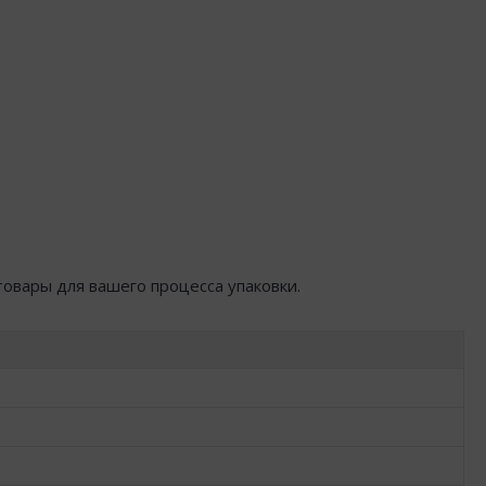
товары для вашего процесса упаковки.