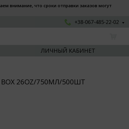
аем внимание, что сроки отправки заказов могут
+38-067-485-22-02
ЛИЧНЫЙ КАБИНЕТ
 BOX 26OZ/750МЛ/500ШТ