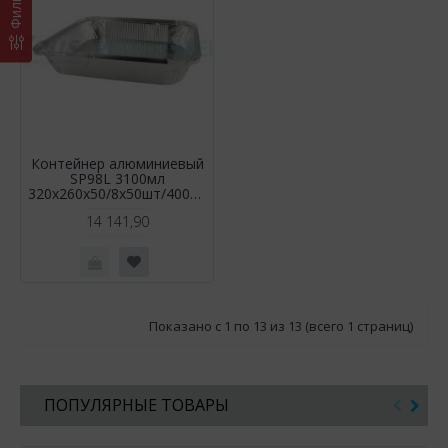
Фильтр
Контейнер алюминиевый
SP98L 3100мл
320х260х50/8х50шт/400шт
14 141,90
Показано с 1 по 13 из 13 (всего 1 страниц)
ПОПУЛЯРНЫЕ ТОВАРЫ