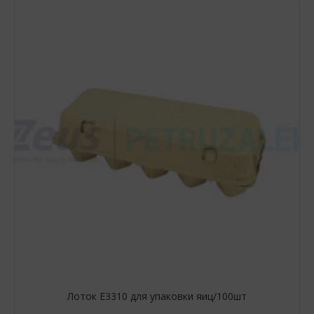
Лоток Е3310 для упаковки яиц/100шт