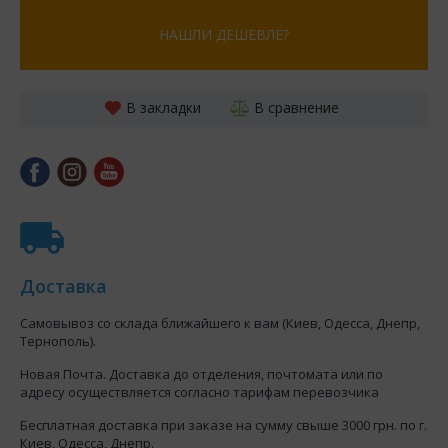
НАШЛИ ДЕШЕВЛЕ?
В закладки
В сравнение
Доставка
Самовывоз со склада ближайшего к вам (Киев, Одесса, Днепр,
Тернополь).
Новая Почта. Доставка до отделения, почтомата или по
адресу осуществляется согласно тарифам перевозчика
Бесплатная доставка при заказе на сумму свыше 3000 грн. по г.
Киев, Одесса, Днепр.