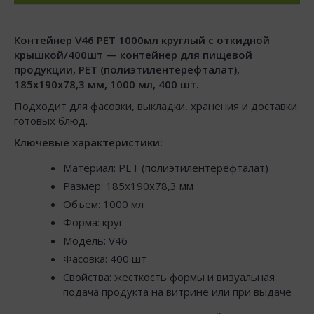
Контейнер V46 PET 1000мл круглый с откидной
крышкой/400шт — контейнер для пищевой
продукции, PET (полиэтилентерефталат),
185x190x78,3 мм, 1000 мл, 400 шт.
Подходит для фасовки, выкладки, хранения и доставки
готовых блюд.
Ключевые характеристики:
Материал: PET (полиэтилентерефталат)
Размер: 185x190x78,3 мм
Объем: 1000 мл
Форма: круг
Модель: V46
Фасовка: 400 шт
Свойства: жесткость формы и визуальная
подача продукта на витрине или при выдаче