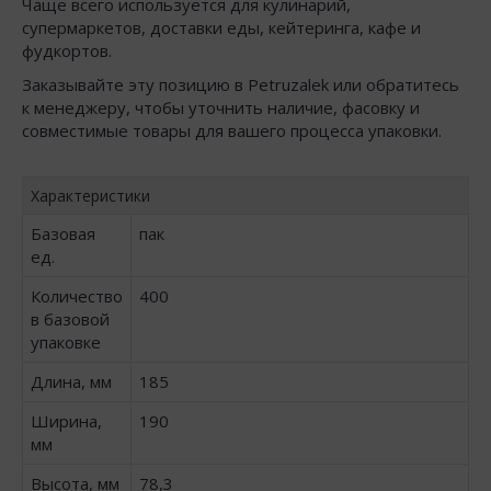
Чаще всего используется для кулинарий,
супермаркетов, доставки еды, кейтеринга, кафе и
фудкортов.
Заказывайте эту позицию в Petruzalek или обратитесь
к менеджеру, чтобы уточнить наличие, фасовку и
совместимые товары для вашего процесса упаковки.
Характеристики
Базовая
пак
ед.
Количество
400
в базовой
упаковке
Длина, мм
185
Ширина,
190
мм
Высота, мм
78,3