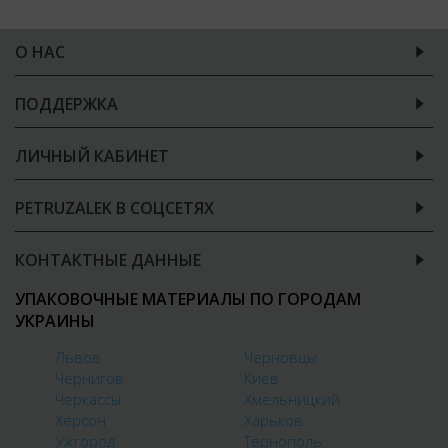
О НАС
ПОДДЕРЖКА
ЛИЧНЫЙ КАБИНЕТ
PETRUZALEK В СОЦСЕТЯХ
КОНТАКТНЫЕ ДАННЫЕ
УПАКОВОЧНЫЕ МАТЕРИАЛЫ ПО ГОРОДАМ
УКРАИНЫ
Львов
Черновцы
Чернигов
Киев
Черкассы
Хмельницкий
Херсон
Харьков
Ужгород
Тернополь