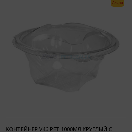
Акция
КОНТЕЙНЕР V46 PET 1000МЛ КРУГЛЫЙ С