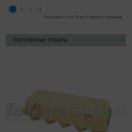
1
2
>
>|
Показано с 1 по 15 из 21 (всего 2 страниц)
ПОПУЛЯРНЫЕ ТОВАРЫ