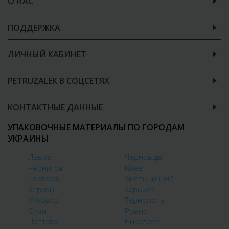
О НАС
ПОДДЕРЖКА
ЛИЧНЫЙ КАБИНЕТ
PETRUZALEK В СОЦСЕТЯХ
КОНТАКТНЫЕ ДАННЫЕ
УПАКОВОЧНЫЕ МАТЕРИАЛЫ ПО ГОРОДАМ
УКРАИНЫ
Львов
Черновцы
Чернигов
Киев
Черкассы
Хмельницкий
Херсон
Харьков
Ужгород
Тернополь
Сумы
Ровно
Полтава
Николаев