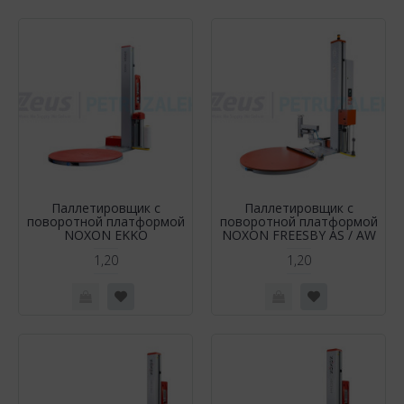
Паллетировщик с
Паллетировщик с
поворотной платформой
поворотной платформой
NOXON EKKO
NOXON FREESBY AS / AW
1,20
1,20