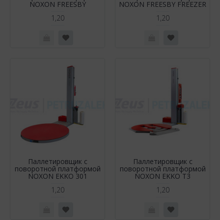
NOXON FREESBY
NOXON FREESBY FREEZER
1,20
1,20
Паллетировщик с
Паллетировщик с
поворотной платформой
поворотной платформой
NOXON EKKO 301
NOXON EKKO T3
1,20
1,20