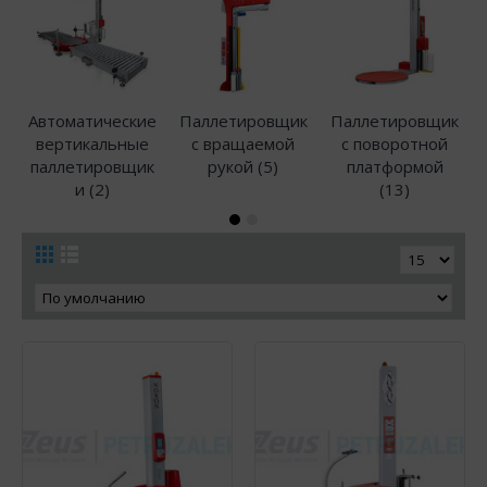
Автоматические
Паллетировщик
Паллетировщик
вертикальные
с вращаемой
с поворотной
паллетировщик
рукой (5)
платформой
и (2)
(13)