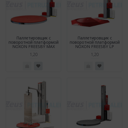
Паллетировщик с
Паллетировщик с
поворотной платформой
поворотной платформой
NOXON FREESBY MAX
NOXON FREESBY LP
1,20
1,20