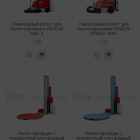
Самоходный робот для
Самоходный робот для
паллетирования NOXON
паллетирования NOXON
MAS 3
SPEEDY MAS
1,20
1,20
Паллетировщик с
Паллетировщик с
поворотной платформой
поворотной платформой