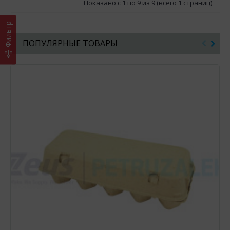
Показано с 1 по 9 из 9 (всего 1 страниц)
Фильтр
ПОПУЛЯРНЫЕ ТОВАРЫ