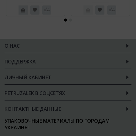
О НАС
ПОДДЕРЖКА
ЛИЧНЫЙ КАБИНЕТ
PETRUZALEK В СОЦСЕТЯХ
КОНТАКТНЫЕ ДАННЫЕ
УПАКОВОЧНЫЕ МАТЕРИАЛЫ ПО ГОРОДАМ
УКРАИНЫ