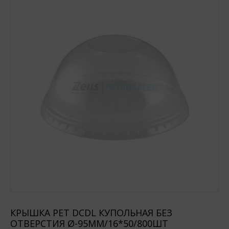
КРЫШКА РЕТ DCDL КУПОЛЬНАЯ БЕЗ
ОТВЕРСТИЯ Ø-95ММ/16*50/800ШТ