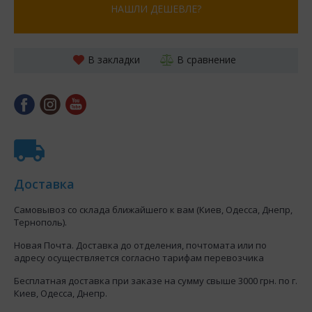
НАШЛИ ДЕШЕВЛЕ?
В закладки
В сравнение
Доставка
Самовывоз со склада ближайшего к вам (Киев, Одесса, Днепр,
Тернополь).
Новая Почта. Доставка до отделения, почтомата или по
адресу осуществляется согласно тарифам перевозчика
Бесплатная доставка при заказе на сумму свыше 3000 грн. по г.
Киев, Одесса, Днепр.