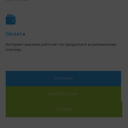
Оплата
Интернет-магазин работает по предоплате и наложенному
платежу.
ОПИСАНИЕ
ХАРАКТЕРИСТИКИ
ОТЗЫВЫ (0)