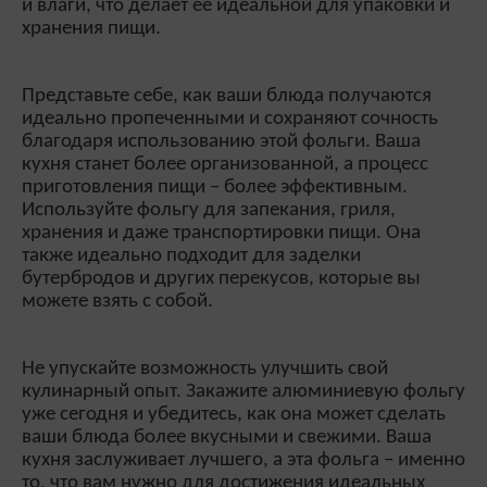
и влаги, что делает ее идеальной для упаковки и
хранения пищи.
Представьте себе, как ваши блюда получаются
идеально пропеченными и сохраняют сочность
благодаря использованию этой фольги. Ваша
кухня станет более организованной, а процесс
приготовления пищи – более эффективным.
Используйте фольгу для запекания, гриля,
хранения и даже транспортировки пищи. Она
также идеально подходит для заделки
бутербродов и других перекусов, которые вы
можете взять с собой.
Не упускайте возможность улучшить свой
кулинарный опыт. Закажите алюминиевую фольгу
уже сегодня и убедитесь, как она может сделать
ваши блюда более вкусными и свежими. Ваша
кухня заслуживает лучшего, а эта фольга – именно
то, что вам нужно для достижения идеальных