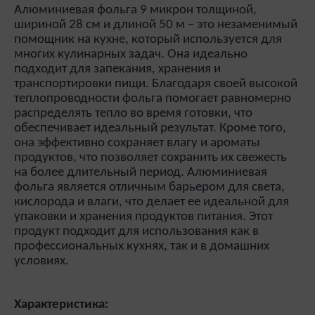
Алюминиевая фольга 9 микрон толщиной,
шириной 28 см и длиной 50 м – это незаменимый
помощник на кухне, который используется для
многих кулинарных задач. Она идеально
подходит для запекания, хранения и
транспортировки пищи. Благодаря своей высокой
теплопроводности фольга помогает равномерно
распределять тепло во время готовки, что
обеспечивает идеальный результат. Кроме того,
она эффективно сохраняет влагу и ароматы
продуктов, что позволяет сохранить их свежесть
на более длительный период. Алюминиевая
фольга является отличным барьером для света,
кислорода и влаги, что делает ее идеальной для
упаковки и хранения продуктов питания. Этот
продукт подходит для использования как в
профессиональных кухнях, так и в домашних
условиях.
Характеристика: