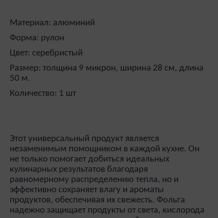
Материал: алюминий
Форма: рулон
Цвет: серебристый
Размер: толщина 9 микрон, ширина 28 см, длина
50 м.
Количество: 1 шт
Этот универсальный продукт является
незаменимым помощником в каждой кухне. Он
не только помогает добиться идеальных
кулинарных результатов благодаря
равномерному распределению тепла, но и
эффективно сохраняет влагу и ароматы
продуктов, обеспечивая их свежесть. Фольга
надежно защищает продукты от света, кислорода