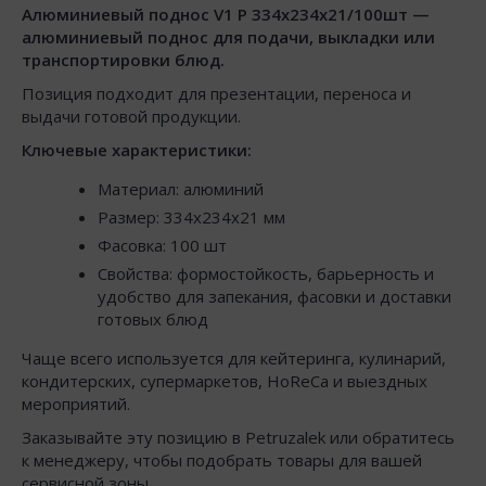
Алюминиевый поднос V1 P 334x234x21/100шт —
алюминиевый поднос для подачи, выкладки или
транспортировки блюд.
Позиция подходит для презентации, переноса и
выдачи готовой продукции.
Ключевые характеристики:
Материал: алюминий
Размер: 334x234x21 мм
Фасовка: 100 шт
Свойства: формостойкость, барьерность и
удобство для запекания, фасовки и доставки
готовых блюд
Чаще всего используется для кейтеринга, кулинарий,
кондитерских, супермаркетов, HoReCa и выездных
мероприятий.
Заказывайте эту позицию в Petruzalek или обратитесь
к менеджеру, чтобы подобрать товары для вашей
сервисной зоны.