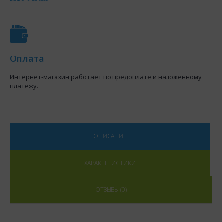
Оплата
Интернет-магазин работает по предоплате и наложенному
платежу.
ОПИСАНИЕ
ХАРАКТЕРИСТИКИ
ОТЗЫВЫ (0)