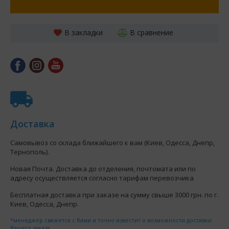
В закладки
В сравнение
Доставка
Самовывоз со склада ближайшего к вам (Киев, Одесса, Днепр,
Тернополь).
Новая Почта. Доставка до отделения, почтомата или по
адресу осуществляется согласно тарифам перевозчика
Бесплатная доставка при заказе на сумму свыше 3000 грн. по г.
Киев, Одесса, Днепр.
*менеджер свяжется с Вами и точно известит о возможности доставки
Вашего заказа