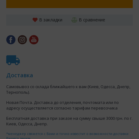
В закладки
В сравнение
Доставка
Самовывоз со склада ближайшего к вам (Киев, Одесса, Днепр,
Тернополь).
Новая Почта. Доставка до отделения, почтомата или по
адресу осуществляется согласно тарифам перевозчика
Бесплатная доставка при заказе на сумму свыше 3000 грн. по г.
Киев, Одесса, Днепр.
*менеджер свяжется с Вами и точно известит о возможности доставки
Вашего заказа