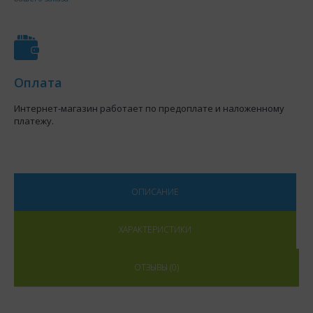
Оплата
Интернет-магазин работает по предоплате и наложенному
платежу.
ОПИСАНИЕ
ХАРАКТЕРИСТИКИ
ОТЗЫВЫ (0)