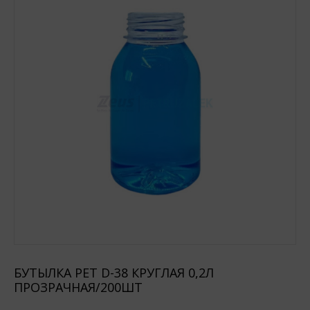
БУТЫЛКА РЕТ D-38 КРУГЛАЯ 0,2Л
ПРОЗРАЧНАЯ/200ШТ