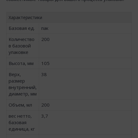
Характеристики
Базовая ед.
пак
Количество
200
в базовой
упаковке
Высота, мм
105
Верх,
38
размер
внутренний,
диаметр, мм
Объем, мл
200
вес нетто,
3,7
базовая
единица, кг