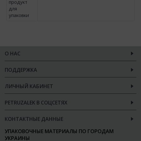
продукт
для
упаковки
О НАС
ПОДДЕРЖКА
ЛИЧНЫЙ КАБИНЕТ
PETRUZALEK В СОЦСЕТЯХ
КОНТАКТНЫЕ ДАННЫЕ
УПАКОВОЧНЫЕ МАТЕРИАЛЫ ПО ГОРОДАМ
УКРАИНЫ