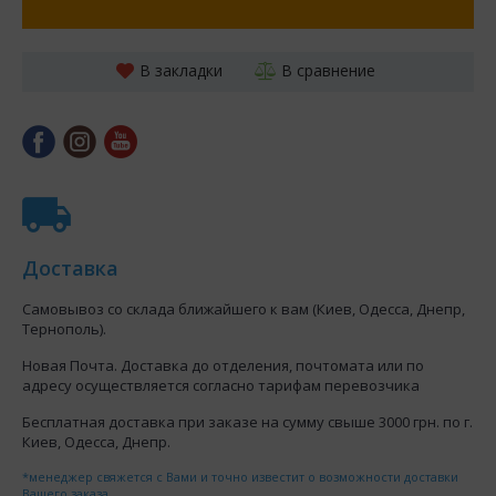
В закладки
В сравнение
Доставка
Самовывоз со склада ближайшего к вам (Киев, Одесса, Днепр,
Тернополь).
Новая Почта. Доставка до отделения, почтомата или по
адресу осуществляется согласно тарифам перевозчика
Бесплатная доставка при заказе на сумму свыше 3000 грн. по г.
Киев, Одесса, Днепр.
*менеджер свяжется с Вами и точно известит о возможности доставки
Вашего заказа