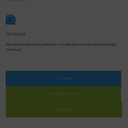
Оплата
Интернет-магазин работает по предоплате и наложенному
платежу.
ОПИСАНИЕ
ХАРАКТЕРИСТИКИ
ОТЗЫВЫ (0)