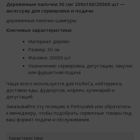
Деревянные палочки 30 см/ 200х100/20000 шт —
аксессуар для сервировки и подачи.
деревянные палочки-шампуры
Ключевые характеристики:
Материал: дерево
Размер: 30 см
Фасовка: 20000 шт
Назначение: сервировка, дегустации, закуски
или фуршетная подача
Чаще всего используется для HoReCa, кейтеринга,
доставки еды, фудкортов, кофеен, кулинарий и
дегустаций.
Заказывайте эту позицию в Petruzalek или обратитесь
к менеджеру, чтобы подобрать сервисные товары под
ваш формат подачи и обслуживания.
Характеристики