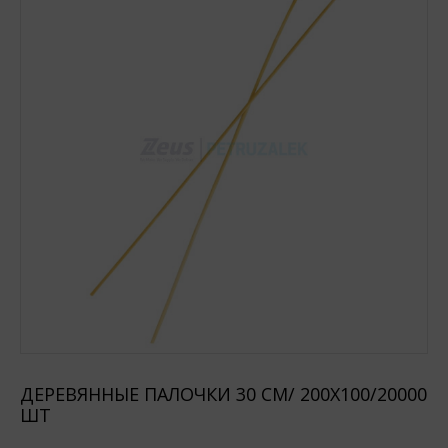
ДЕРЕВЯННЫЕ ПАЛОЧКИ 30 СМ/ 200Х100/20000
ШТ