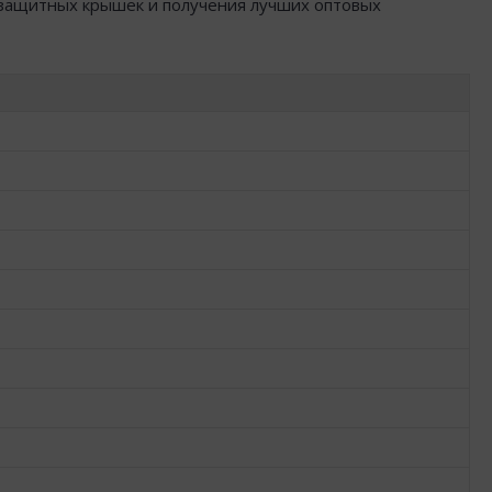
 защитных крышек и получения лучших оптовых