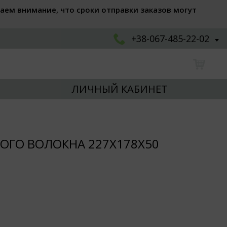
аем внимание, что сроки отправки заказов могут
+38-067-485-22-02
ЛИЧНЫЙ КАБИНЕТ
НОГО ВОЛОКНА 227Х178Х50