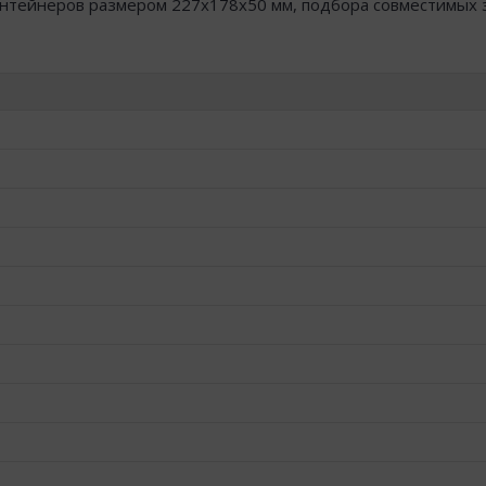
-контейнеров размером 227x178x50 мм, подбора совместимых