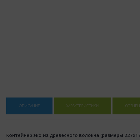
ОПИСАНИЕ
ХАРАКТЕРИСТИКИ
ОТЗЫВЫ 
Контейнер эко из древесного волокна (размеры 227x