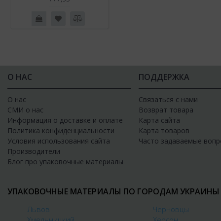
О НАС
ПОДДЕРЖКА
О нас
Связаться с нами
СМИ о нас
Возврат товара
Информация о доставке и оплате
Карта сайта
Политика конфиденциальности
Карта товаров
Условия использования сайта
Часто задаваемые вопр
Производители
Блог про упаковочные материалы
УПАКОВОЧНЫЕ МАТЕРИАЛЫ ПО ГОРОДАМ УКРАИНЫ
Львов
Черновцы
Хмельницкий
Херсон