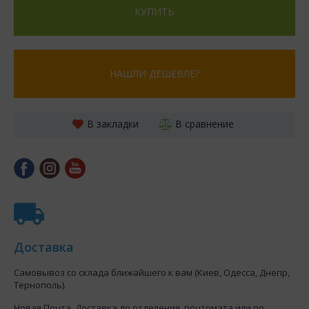
КУПИТЬ
НАШЛИ ДЕШЕВЛЕ?
В закладки
В сравнение
Доставка
Самовывоз со склада ближайшего к вам (Киев, Одесса, Днепр,
Тернополь).
Новая Почта. Доставка до отделения, почтомата или по