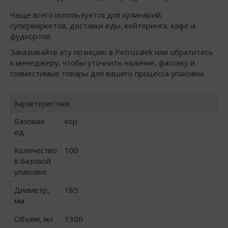
Чаще всего используется для кулинарий,
супермаркетов, доставки еды, кейтеринга, кафе и
фудкортов.
Заказывайте эту позицию в Petruzalek или обратитесь
к менеджеру, чтобы уточнить наличие, фасовку и
совместимые товары для вашего процесса упаковки.
Характеристики
Базовая
кор
ед.
Количество
100
в базовой
упаковке
Диаметр,
185
мм
Объем, мл
1300