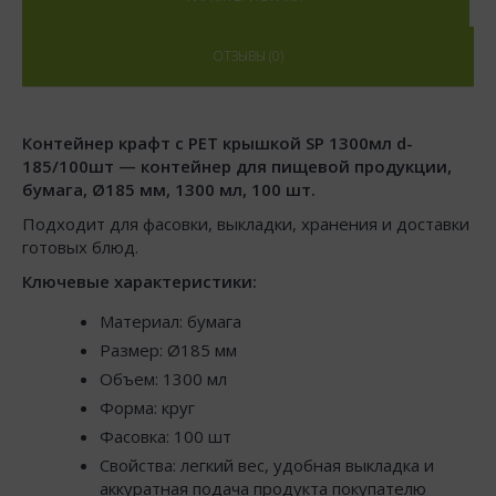
ОТЗЫВЫ (0)
Контейнер крафт с РЕТ крышкой SP 1300мл d-
185/100шт — контейнер для пищевой продукции,
бумага, Ø185 мм, 1300 мл, 100 шт.
Подходит для фасовки, выкладки, хранения и доставки
готовых блюд.
Ключевые характеристики:
Материал: бумага
Размер: Ø185 мм
Объем: 1300 мл
Форма: круг
Фасовка: 100 шт
Свойства: легкий вес, удобная выкладка и
аккуратная подача продукта покупателю