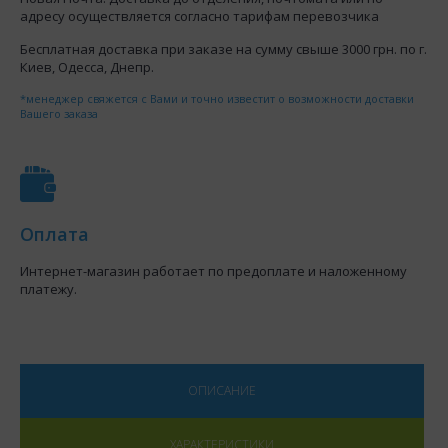
адресу осуществляется согласно тарифам перевозчика
Бесплатная доставка при заказе на сумму свыше 3000 грн. по г.
Киев, Одесса, Днепр.
*менеджер свяжется с Вами и точно известит о возможности доставки
Вашего заказа
Оплата
Интернет-магазин работает по предоплате и наложенному
платежу.
ОПИСАНИЕ
ХАРАКТЕРИСТИКИ