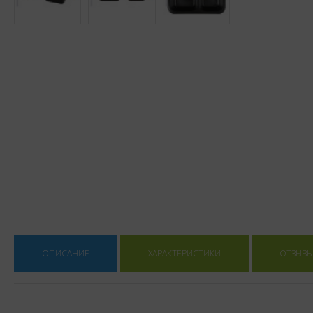
ОПИСАНИЕ
ХАРАКТЕРИСТИКИ
ОТЗЫВЫ 