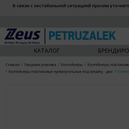
В связи с нестабильной ситуацией просим уточнят
КАТАЛОГ
БРЕНДИРО
Главная
Пищевая упаковка
Контейнеры
Контейнеры пластиков
Контейнеры пластиковые прямоугольные под запайку - дно
Контей