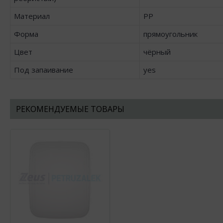
Материал
PP
Форма
прямоугольник
Цвет
чёрный
Под запаивание
yes
РЕКОМЕНДУЕМЫЕ ТОВАРЫ