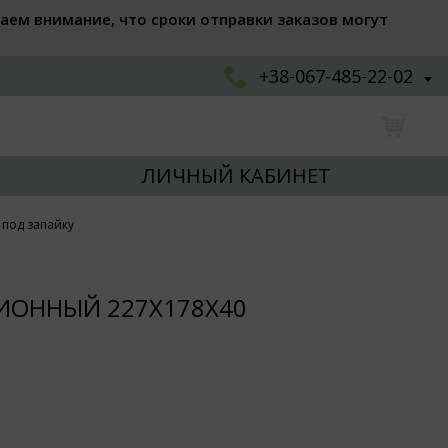
аем внимание, что сроки отправки заказов могут
+38-067-485-22-02
ЛИЧНЫЙ КАБИНЕТ
под запайку
ЦИОННЫЙ 227Х178Х40