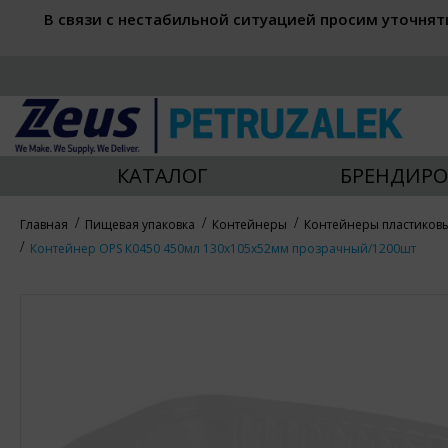
В связи с нестабильной ситуацией просим уточнят
КАТАЛОГ
БРЕНДИРО
Главная
Пищевая упаковка
Контейнеры
Контейнеры пластиков
Контейнер OPS К0450 450мл 130х105х52мм прозрачный/1200шт