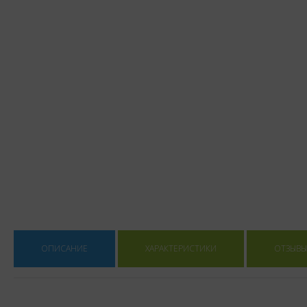
ОПИСАНИЕ
ХАРАКТЕРИСТИКИ
ОТЗЫВЫ 