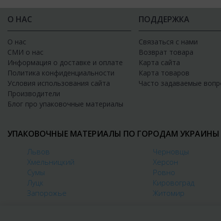
О НАС
ПОДДЕРЖКА
О нас
Связаться с нами
СМИ о нас
Возврат товара
Информация о доставке и оплате
Карта сайта
Политика конфиденциальности
Карта товаров
Условия использования сайта
Часто задаваемые вопр
Производители
Блог про упаковочные материалы
УПАКОВОЧНЫЕ МАТЕРИАЛЫ ПО ГОРОДАМ УКРАИНЫ
Львов
Черновцы
Хмельницкий
Херсон
Сумы
Ровно
Луцк
Кировоград
Запорожье
Житомир