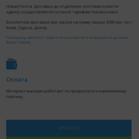
Новая Почта. Доставка до отделения, почтомата или по
адресу осуществляется согласно тарифам перевозчика
Бесплатная доставка при заказе на сумму свыше 3000 грн. по г.
Киев, Одесса, Днепр.
*менеджер свяжется с Вами и точно известит о возможности доставки
Вашего заказа
Оплата
Интернет-магазин работает по предоплате и наложенному
платежу.
ОПИСАНИЕ