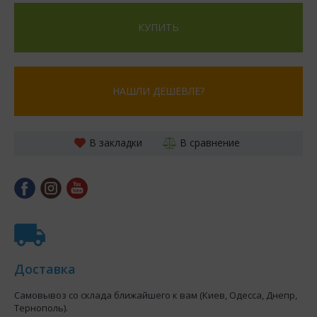
КУПИТЬ
НАШЛИ ДЕШЕВЛЕ?
В закладки
В сравнение
Доставка
Самовывоз со склада ближайшего к вам (Киев, Одесса, Днепр,
Тернополь).