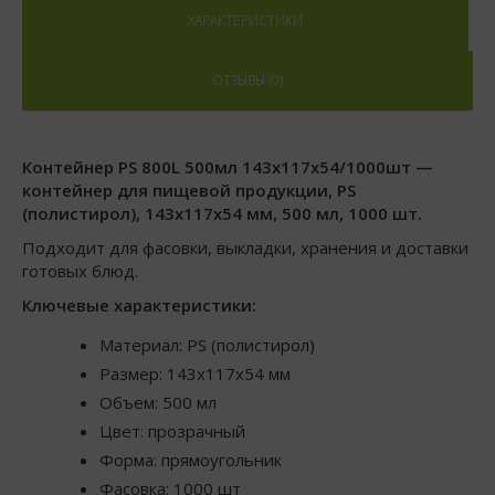
ХАРАКТЕРИСТИКИ
ОТЗЫВЫ (0)
Контейнер PS 800L 500мл 143х117х54/1000шт —
контейнер для пищевой продукции, PS
(полистирол), 143x117x54 мм, 500 мл, 1000 шт.
Подходит для фасовки, выкладки, хранения и доставки
готовых блюд.
Ключевые характеристики:
Материал: PS (полистирол)
Размер: 143x117x54 мм
Объем: 500 мл
Цвет: прозрачный
Форма: прямоугольник
Фасовка: 1000 шт