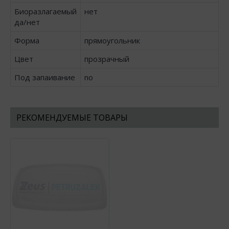
Биоразлагаемый
нет
да/нет
Форма
прямоугольник
Цвет
прозрачный
Под запаивание
no
РЕКОМЕНДУЕМЫЕ ТОВАРЫ