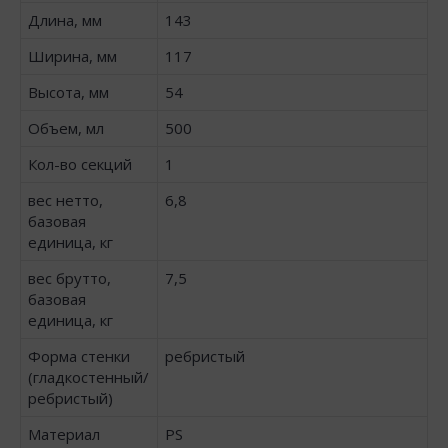
Длина, мм
143
Ширина, мм
117
Высота, мм
54
Объем, мл
500
Кол-во секций
1
вес нетто,
6,8
базовая
единица, кг
вес брутто,
7,5
базовая
единица, кг
Форма стенки
ребристый
(гладкостенный/
ребристый)
Материал
PS