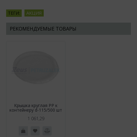
АКЦИЯ
ТЕГИ:
РЕКОМЕНДУЕМЫЕ ТОВАРЫ
Крышка круглая РР к
контейнеру d-115/500 шт
1 061,29