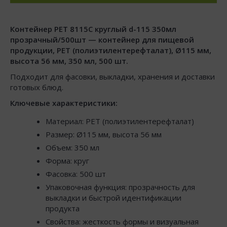
Контейнер РЕТ 8115С круглый d-115 350мл
прозрачный/500шт — контейнер для пищевой
продукции, PET (полиэтилентерефталат), Ø115 мм,
высота 56 мм, 350 мл, 500 шт.
Подходит для фасовки, выкладки, хранения и доставки
готовых блюд.
Ключевые характеристики:
Материал: PET (полиэтилентерефталат)
Размер: Ø115 мм, высота 56 мм
Объем: 350 мл
Форма: круг
Фасовка: 500 шт
Упаковочная функция: прозрачность для
выкладки и быстрой идентификации
продукта
Свойства: жесткость формы и визуальная