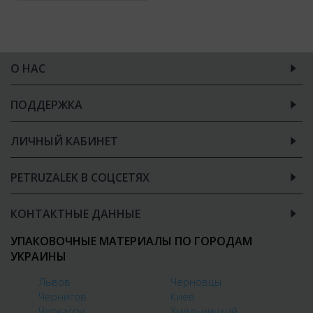
О НАС
ПОДДЕРЖКА
ЛИЧНЫЙ КАБИНЕТ
PETRUZALEK В СОЦСЕТЯХ
КОНТАКТНЫЕ ДАННЫЕ
УПАКОВОЧНЫЕ МАТЕРИАЛЫ ПО ГОРОДАМ
УКРАИНЫ
Львов
Черновцы
Чернигов
Киев
Черкассы
Хмельницкий