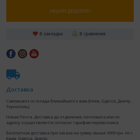
НАШЛИ ДЕШЕВЛЕ?
В закладки
В сравнение
Доставка
Самовывоз со склада ближайшего к вам (Киев, Одесса, Днепр,
Тернополь).
Новая Почта. Доставка до отделения, почтомата или по
адресу осуществляется согласно тарифам перевозчика
Бесплатная доставка при заказе на сумму свыше 3000 грн. по г.
Киев, Одесса, Днепр.