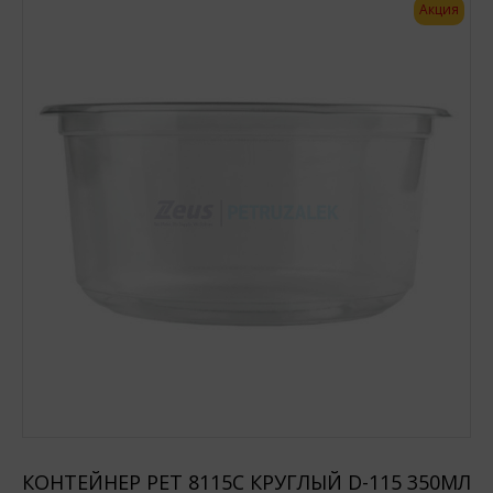
Акция
КОНТЕЙНЕР РЕТ 8115С КРУГЛЫЙ D-115 350МЛ