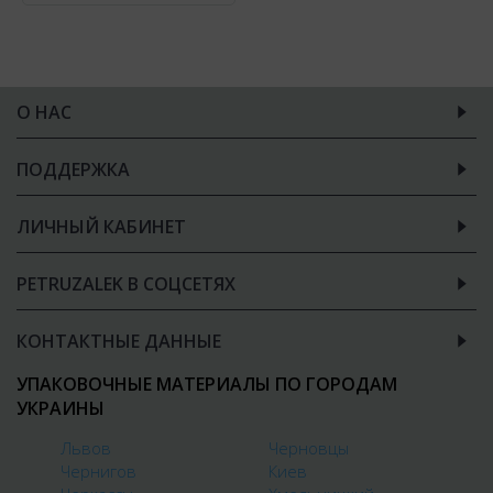
О НАС
ПОДДЕРЖКА
ЛИЧНЫЙ КАБИНЕТ
PETRUZALEK В СОЦСЕТЯХ
КОНТАКТНЫЕ ДАННЫЕ
УПАКОВОЧНЫЕ МАТЕРИАЛЫ ПО ГОРОДАМ
УКРАИНЫ
Львов
Черновцы
Чернигов
Киев