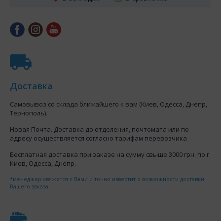
Доставка
Самовывоз со склада ближайшего к вам (Киев, Одесса, Днепр,
Тернополь).
Новая Почта. Доставка до отделения, почтомата или по
адресу осуществляется согласно тарифам перевозчика
Бесплатная доставка при заказе на сумму свыше 3000 грн. по г.
Киев, Одесса, Днепр.
*менеджер свяжется с Вами и точно известит о возможности доставки
Вашего заказа