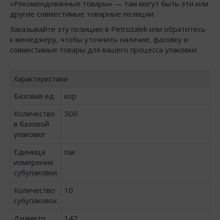
«Рекомендованные товары» — там могут быть эти или
другие совместимые товарные позиции.
Заказывайте эту позицию в Petruzalek или обратитесь
к менеджеру, чтобы уточнить наличие, фасовку и
совместимые товары для вашего процесса упаковки.
Характеристики
Базовая ед.
кор
Количество
500
в базовой
упаковке
Единица
пак
измерения
субупаковки
Количество
10
субупаковок
Диаметр,
142