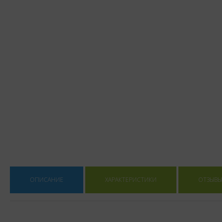
ОПИСАНИЕ
ХАРАКТЕРИСТИКИ
ОТЗЫВЫ 