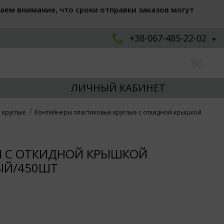
аем внимание, что сроки отправки заказов могут
+38-067-485-22-02
ЛИЧНЫЙ КАБИНЕТ
 круглые
Контейнеры пластиковые круглые с откидной крышкой
Л С ОТКИДНОЙ КРЫШКОЙ
ЫЙ/450ШТ