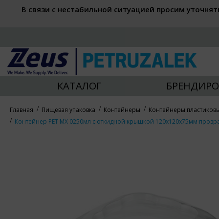
В связи с нестабильной ситуацией просим уточнят
КАТАЛОГ
БРЕНДИРО
Главная
Пищевая упаковка
Контейнеры
Контейнеры пластиков
Контейнер РЕТ МХ 0250мл с откидной крышкой 120х120х75мм проз