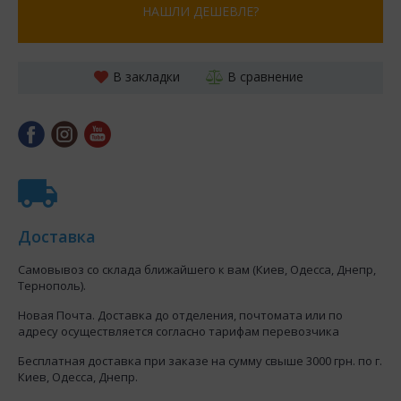
НАШЛИ ДЕШЕВЛЕ?
В закладки
В сравнение
Доставка
Самовывоз со склада ближайшего к вам (Киев, Одесса, Днепр,
Тернополь).
Новая Почта. Доставка до отделения, почтомата или по
адресу осуществляется согласно тарифам перевозчика
Бесплатная доставка при заказе на сумму свыше 3000 грн. по г.
Киев, Одесса, Днепр.