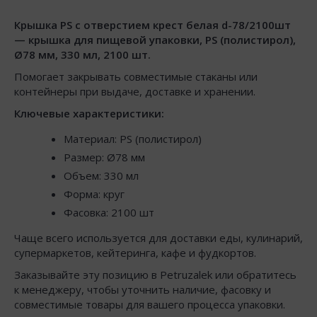
Крышка PS с отверстием крест белая d-78/2100шт
— крышка для пищевой упаковки, PS (полистирол),
Ø78 мм, 330 мл, 2100 шт.
Помогает закрывать совместимые стаканы или
контейнеры при выдаче, доставке и хранении.
Ключевые характеристики:
Материал: PS (полистирол)
Размер: Ø78 мм
Объем: 330 мл
Форма: круг
Фасовка: 2100 шт
Чаще всего используется для доставки еды, кулинарий,
супермаркетов, кейтеринга, кафе и фудкортов.
Заказывайте эту позицию в Petruzalek или обратитесь
к менеджеру, чтобы уточнить наличие, фасовку и
совместимые товары для вашего процесса упаковки.