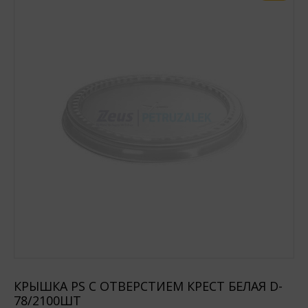
КРЫШКА PS С ОТВЕРСТИЕМ КРЕСТ БЕЛАЯ D-
78/2100ШТ