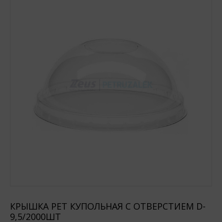
КРЫШКА РЕТ КУПОЛЬНАЯ С ОТВЕРСТИЕМ D-
9,5/2000ШТ