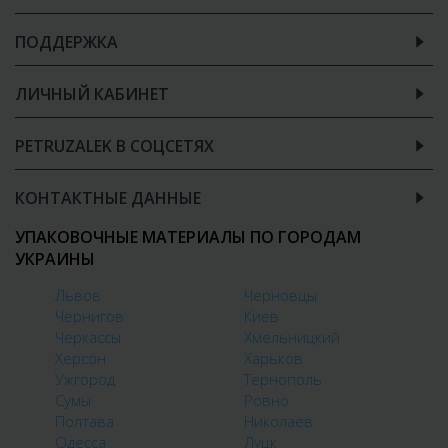
ПОДДЕРЖКА
ЛИЧНЫЙ КАБИНЕТ
PETRUZALEK В СОЦСЕТЯХ
КОНТАКТНЫЕ ДАННЫЕ
УПАКОВОЧНЫЕ МАТЕРИАЛЫ ПО ГОРОДАМ
УКРАИНЫ
Львов
Черновцы
Чернигов
Киев
Черкассы
Хмельницкий
Херсон
Харьков
Ужгород
Тернополь
Сумы
Ровно
Полтава
Николаев
Одесса
Луцк