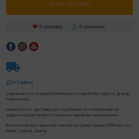
НАШЛИ ДЕШЕВЛЕ?
В закладки
В сравнение
Доставка
Самовывоз со склада ближайшего к вам (Киев, Одесса, Днепр,
Тернополь).
Новая Почта. Доставка до отделения, почтомата или по
адресу осуществляется согласно тарифам перевозчика
Бесплатная доставка при заказе на сумму свыше 3000 грн. по г.
Киев, Одесса, Днепр.