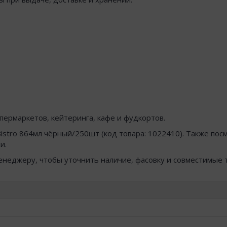
пермаркетов, кейтеринга, кафе и фудкортов.
istro 864мл чёрный/250шт (код товара: 1022410). Также п
и.
менеджеру, чтобы уточнить наличие, фасовку и совместимые 