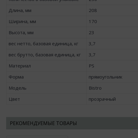
Длина, мм
208
Ширина, мм
170
Высота, мм
23
вес нетто, базовая единица, кг
3,7
вес брутто, базовая единица, кг
3,7
Материал
PS
Форма
прямоугольник
Модель
Bistro
Цвет
прозрачный
РЕКОМЕНДУЕМЫЕ ТОВАРЫ