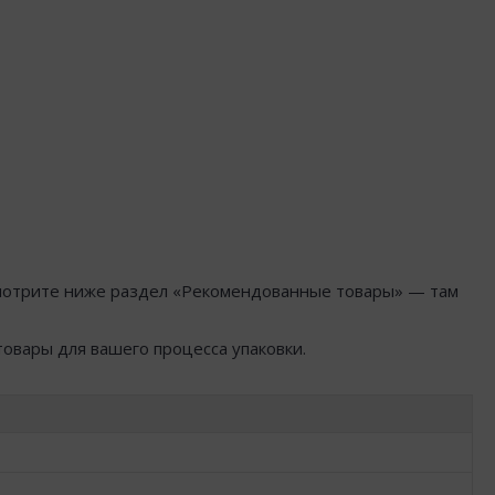
осмотрите ниже раздел «Рекомендованные товары» — там
товары для вашего процесса упаковки.