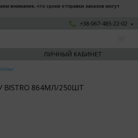
аем внимание, что сроки отправки заказов могут
+38-067-485-22-02
ЛИЧНЫЙ КАБИНЕТ
л/250шт
У BISTRO 864МЛ/250ШТ