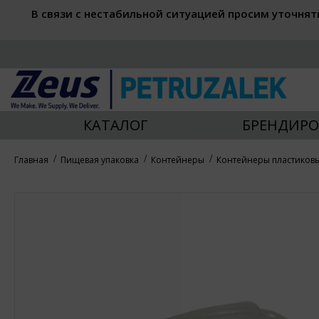
В связи с нестабильной ситуацией просим уточнят
КАТАЛОГ
БРЕНДИРО
Главная
Пищевая упаковка
Контейнеры
Контейнеры пластиков