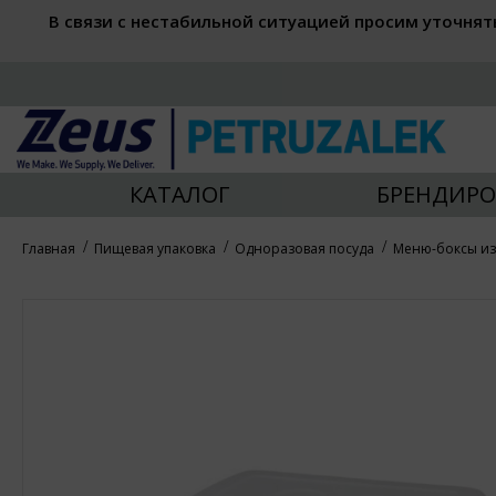
В связи с нестабильной ситуацией просим уточнят
КАТАЛОГ
БРЕНДИРО
Главная
Пищевая упаковка
Одноразовая посуда
Меню-боксы из