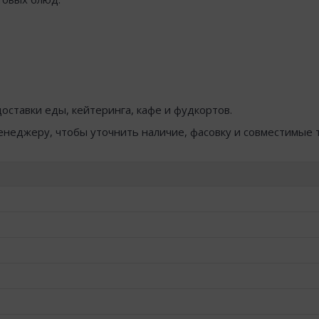
оставки еды, кейтеринга, кафе и фудкортов.
менеджеру, чтобы уточнить наличие, фасовку и совместимые 