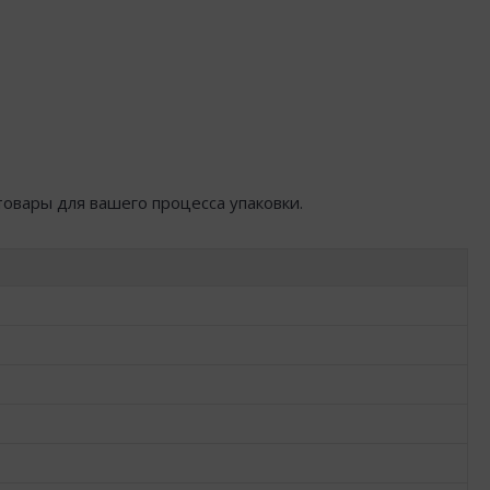
товары для вашего процесса упаковки.