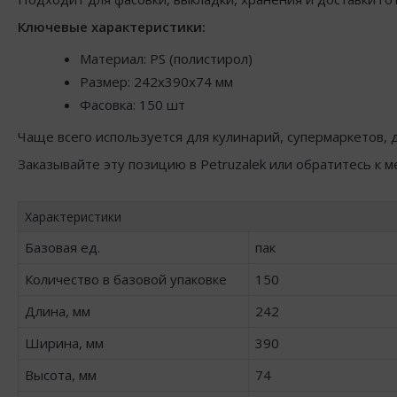
Ключевые характеристики:
Материал: PS (полистирол)
Размер: 242x390x74 мм
Фасовка: 150 шт
Чаще всего используется для кулинарий, супермаркетов, д
Заказывайте эту позицию в Petruzalek или обратитесь к 
Характеристики
Базовая ед.
пак
Количество в базовой упаковке
150
Длина, мм
242
Ширина, мм
390
Высота, мм
74