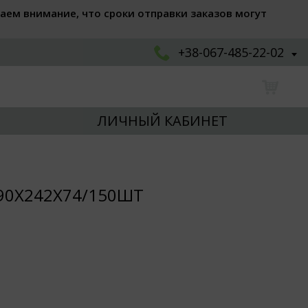
аем внимание, что сроки отправки заказов могут
+38-067-485-22-02
ЛИЧНЫЙ КАБИНЕТ
90Х242Х74/150ШТ