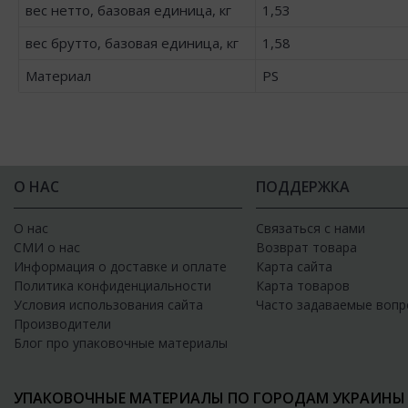
вес нетто, базовая единица, кг
1,53
вес брутто, базовая единица, кг
1,58
Материал
PS
О НАС
ПОДДЕРЖКА
О нас
Связаться с нами
СМИ о нас
Возврат товара
Информация о доставке и оплате
Карта сайта
Политика конфиденциальности
Карта товаров
Условия использования сайта
Часто задаваемые вопр
Производители
Блог про упаковочные материалы
УПАКОВОЧНЫЕ МАТЕРИАЛЫ ПО ГОРОДАМ УКРАИНЫ