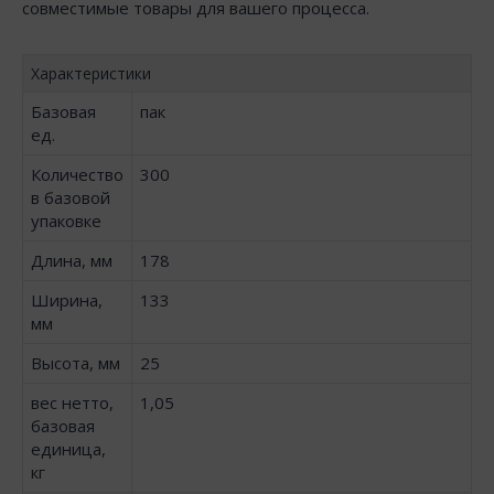
совместимые товары для вашего процесса.
Характеристики
Базовая
пак
ед.
Количество
300
в базовой
упаковке
Длина, мм
178
Ширина,
133
мм
Высота, мм
25
вес нетто,
1,05
базовая
единица,
кг