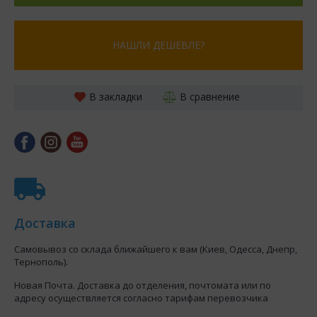
НАШЛИ ДЕШЕВЛЕ?
В закладки
В сравнение
Доставка
Самовывоз со склада ближайшего к вам (Киев, Одесса, Днепр,
Тернополь).
Новая Почта. Доставка до отделения, почтомата или по
адресу осуществляется согласно тарифам перевозчика