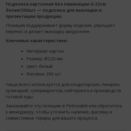
Подложка картонная без ламинации d-22см
белая/200шт — подложка для выкладки и
презентации продукции.
Позиция поддерживает форму изделия, упрощает
перенос и делает выкладку аккуратнее.
Ключевые характеристики:
Материал: картон
Размер: Ø220 мм
Цвет: белый
Фасовка: 200 шт
Чаще всего используется для кондитерских, пекарен,
кулинарий, супермаркетов, кейтеринга и производств
готовой еды.
Заказывайте эту позицию в Petruzalek или обратитесь
к менеджеру, чтобы уточнить наличие, фасовку и
совместимые товары для вашего процесса.