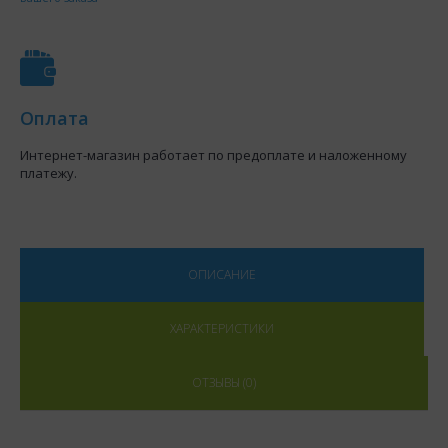
Оплата
Интернет-магазин работает по предоплате и наложенному
платежу.
ОПИСАНИЕ
ХАРАКТЕРИСТИКИ
ОТЗЫВЫ (0)