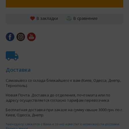
В закладки
В сравнение
Доставка
Самовывоз со склада ближайшего к вам (Киев, Одесса, Днепр,
Тернополь).
Новая Почта. Доставка до отделения, почтомата или по
адресу осуществляется согласно тарифам перевозчика
Бесплатная доставка при заказе на сумму свыше 3000 грн. по г.
Киев, Одесса, Днепр.
*менеджер свяжется с Вами и точно известит о возможности доставки
Вашего заказа