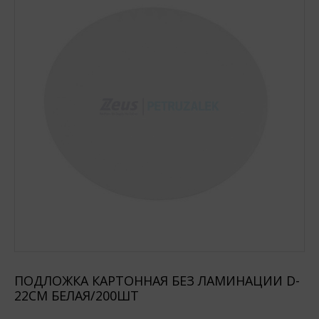
ПОДЛОЖКА КАРТОННАЯ БЕЗ ЛАМИНАЦИИ D-
22СМ БЕЛАЯ/200ШТ