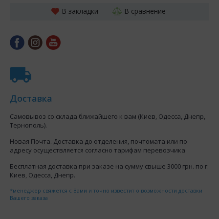
В закладки
В сравнение
Доставка
Самовывоз со склада ближайшего к вам (Киев, Одесса, Днепр,
Тернополь).
Новая Почта. Доставка до отделения, почтомата или по
адресу осуществляется согласно тарифам перевозчика
Бесплатная доставка при заказе на сумму свыше 3000 грн. по г.
Киев, Одесса, Днепр.
*менеджер свяжется с Вами и точно известит о возможности доставки
Вашего заказа