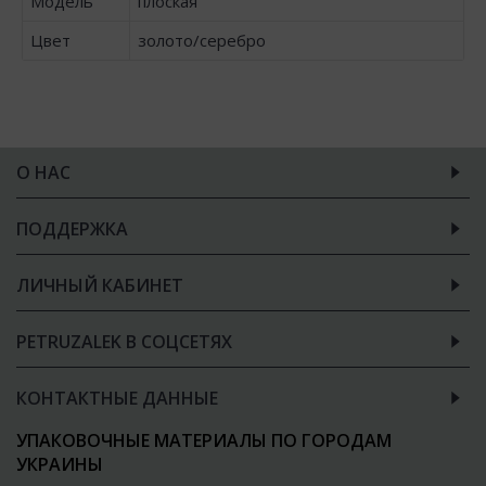
Модель
плоская
Цвет
золото/серебро
О НАС
ПОДДЕРЖКА
ЛИЧНЫЙ КАБИНЕТ
PETRUZALEK В СОЦСЕТЯХ
КОНТАКТНЫЕ ДАННЫЕ
УПАКОВОЧНЫЕ МАТЕРИАЛЫ ПО ГОРОДАМ
УКРАИНЫ