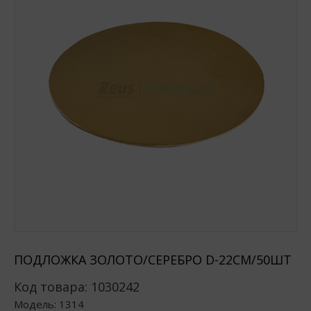
ПОДЛОЖКА ЗОЛОТО/СЕРЕБРО D-22СМ/50ШТ
Код товара:
1030242
Модель:
1314