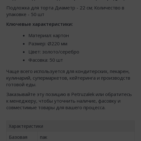
Подложка для торта Диаметр - 22 см; Количество в
упаковке - 50 шт
Ключевые характеристики:
Материал: картон
Размер: Ø220 мм
Цвет: золото/серебро
Фасовка: 50 шт
Чаще всего используется для кондитерских, пекарен,
кулинарий, супермаркетов, кейтеринга и производств
готовой еды.
Заказывайте эту позицию в Petruzalek или обратитесь
к менеджеру, чтобы уточнить наличие, фасовку и
совместимые товары для вашего процесса.
Характеристики
Базовая
пак