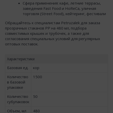
Сфера применения: кафе, летние террасы,
заведения Fast Food и HoReCa, уличная
торговля (Street Food), кейтеринг, фестивали
Обращайтесь к специалистам Petruzalek для заказа
прозрачных стаканов РР на 480 мл, подбора
совместимых крышек и трубочек, а также для
согласования специальных условий для регулярных
оптовых поставок.
Характеристики
Базовая ед.
кор
Количество
1500
в базовой
упаковке
Количество
50
субупаковок
Объем, мл
480