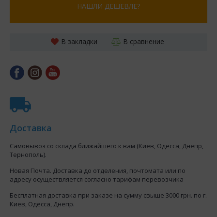
НАШЛИ ДЕШЕВЛЕ?
В закладки
В сравнение
Доставка
Самовывоз со склада ближайшего к вам (Киев, Одесса, Днепр,
Тернополь).
Новая Почта. Доставка до отделения, почтомата или по
адресу осуществляется согласно тарифам перевозчика
Бесплатная доставка при заказе на сумму свыше 3000 грн. по г.
Киев, Одесса, Днепр.