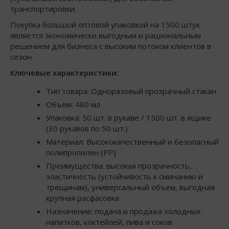
транспортировки.
Покупка большой оптовой упаковкой на 1500 штук
является экономически выгодным и рациональным
решением для бизнеса с высоким потоком клиентов в
сезон.
Ключевые характеристики:
Тип товара: Одноразовый прозрачный стакан
Объем: 480 мл
Упаковка: 50 шт. в рукаве / 1500 шт. в ящике
(30 рукавов по 50 шт.)
Материал: Высококачественный и безопасный
полипропилен (РР)
Преимущества: высокая прозрачность,
эластичность (устойчивость к сминанию и
трещинам), универсальный объем, выгодная
крупная расфасовка
Назначение: подача и продажа холодных
напитков, коктейлей, пива и соков