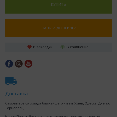
КУПИТЬ
НАШЛИ ДЕШЕВЛЕ?
В закладки
В сравнение
Доставка
Самовывоз со склада ближайшего к вам (Киев, Одесса, Днепр,
Тернополь).
Новая Почта. Доставка до отделения, почтомата или по