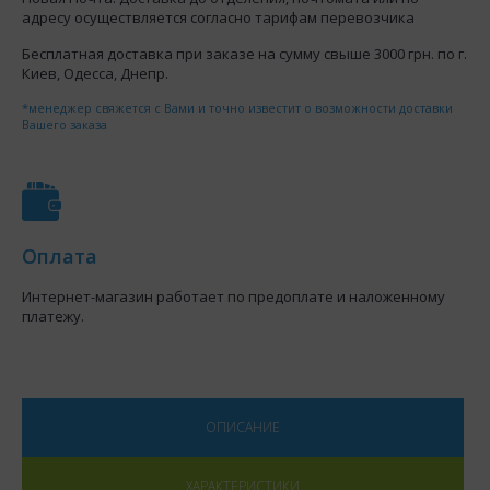
адресу осуществляется согласно тарифам перевозчика
Бесплатная доставка при заказе на сумму свыше 3000 грн. по г.
Киев, Одесса, Днепр.
*менеджер свяжется с Вами и точно известит о возможности доставки
Вашего заказа
Оплата
Интернет-магазин работает по предоплате и наложенному
платежу.
ОПИСАНИЕ
ХАРАКТЕРИСТИКИ