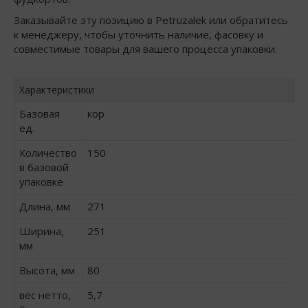
Заказывайте эту позицию в Petruzalek или обратитесь
к менеджеру, чтобы уточнить наличие, фасовку и
совместимые товары для вашего процесса упаковки.
Характеристики
Базовая
кор
ед.
Количество
150
в базовой
упаковке
Длина, мм
271
Ширина,
251
мм
Высота, мм
80
вес нетто,
5,7