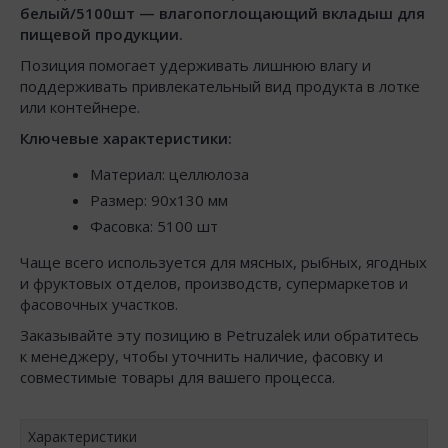
белый/5100шт — влагопоглощающий вкладыш для
пищевой продукции.
Позиция помогает удерживать лишнюю влагу и
поддерживать привлекательный вид продукта в лотке
или контейнере.
Ключевые характеристики:
Материал: целлюлоза
Размер: 90x130 мм
Фасовка: 5100 шт
Чаще всего используется для мясных, рыбных, ягодных
и фруктовых отделов, производств, супермаркетов и
фасовочных участков.
Заказывайте эту позицию в Petruzalek или обратитесь
к менеджеру, чтобы уточнить наличие, фасовку и
совместимые товары для вашего процесса.
Характеристики