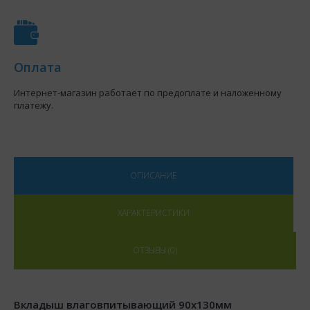
Оплата
Интернет-магазин работает по предоплате и наложенному
платежу.
ОПИСАНИЕ
ХАРАКТЕРИСТИКИ
ОТЗЫВЫ (0)
Вкладыш влаговпитывающий 90x130мм