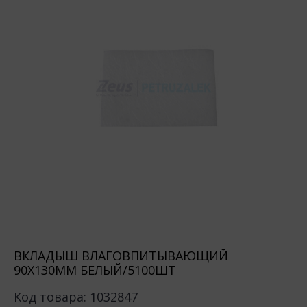
ВКЛАДЫШ ВЛАГОВПИТЫВАЮЩИЙ
90X130ММ БЕЛЫЙ/5100ШТ
Код товара:
1032847