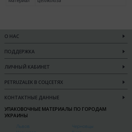
Материал
целлюлоза
О НАС
ПОДДЕРЖКА
ЛИЧНЫЙ КАБИНЕТ
PETRUZALEK В СОЦСЕТЯХ
КОНТАКТНЫЕ ДАННЫЕ
УПАКОВОЧНЫЕ МАТЕРИАЛЫ ПО ГОРОДАМ
УКРАИНЫ
Львов
Черновцы