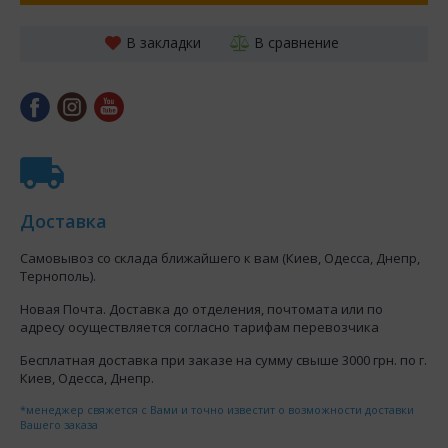
В закладки
В сравнение
Доставка
Самовывоз со склада ближайшего к вам (Киев, Одесса, Днепр,
Тернополь).
Новая Почта. Доставка до отделения, почтомата или по
адресу осуществляется согласно тарифам перевозчика
Бесплатная доставка при заказе на сумму свыше 3000 грн. по г.
Киев, Одесса, Днепр.
*менеджер свяжется с Вами и точно известит о возможности доставки
Вашего заказа