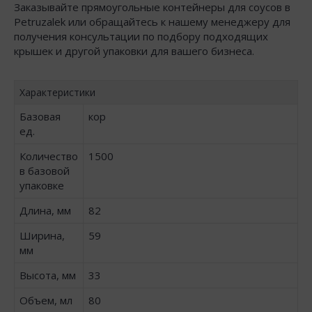
Заказывайте прямоугольные контейнеры для соусов в
Petruzalek или обращайтесь к нашему менеджеру для
получения консультации по подбору подходящих
крышек и другой упаковки для вашего бизнеса.
Характеристики
Базовая
кор
ед.
Количество
1500
в базовой
упаковке
Длина, мм
82
Ширина,
59
мм
Высота, мм
33
Объем, мл
80