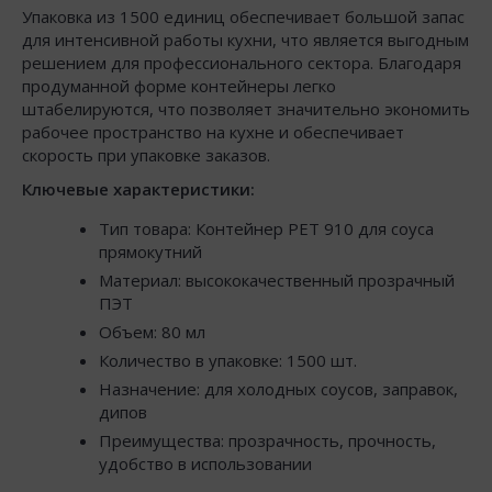
Упаковка из 1500 единиц обеспечивает большой запас
для интенсивной работы кухни, что является выгодным
решением для профессионального сектора. Благодаря
продуманной форме контейнеры легко
штабелируются, что позволяет значительно экономить
рабочее пространство на кухне и обеспечивает
скорость при упаковке заказов.
Ключевые характеристики:
Тип товара: Контейнер РЕТ 910 для соуса
прямокутний
Материал: высококачественный прозрачный
ПЭТ
Объем: 80 мл
Количество в упаковке: 1500 шт.
Назначение: для холодных соусов, заправок,
дипов
Преимущества: прозрачность, прочность,
удобство в использовании