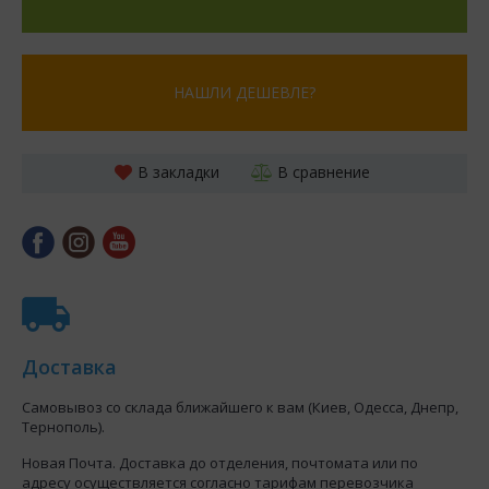
НАШЛИ ДЕШЕВЛЕ?
В закладки
В сравнение
Доставка
Самовывоз со склада ближайшего к вам (Киев, Одесса, Днепр,
Тернополь).
Новая Почта. Доставка до отделения, почтомата или по
адресу осуществляется согласно тарифам перевозчика