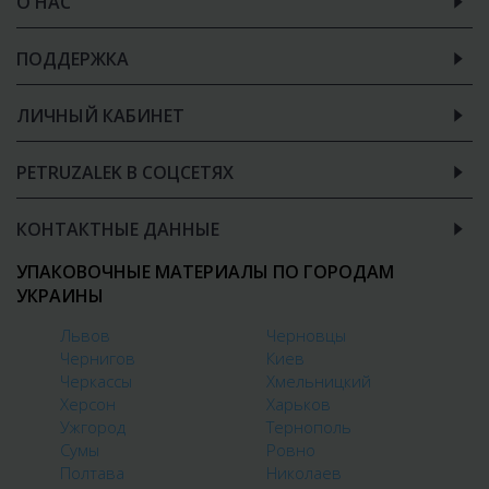
О НАС
ПОДДЕРЖКА
ЛИЧНЫЙ КАБИНЕТ
PETRUZALEK В СОЦСЕТЯХ
КОНТАКТНЫЕ ДАННЫЕ
УПАКОВОЧНЫЕ МАТЕРИАЛЫ ПО ГОРОДАМ
УКРАИНЫ
Львов
Черновцы
Чернигов
Киев
Черкассы
Хмельницкий
Херсон
Харьков
Ужгород
Тернополь
Сумы
Ровно
Полтава
Николаев