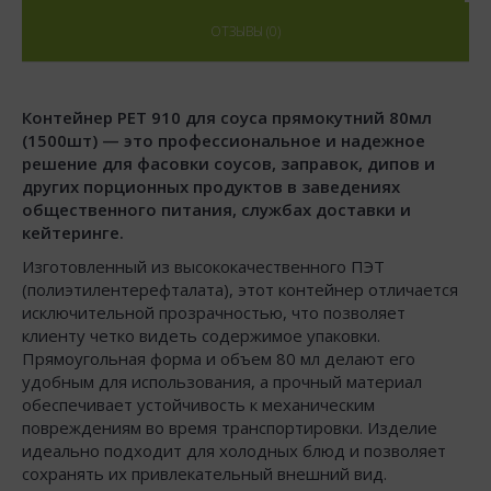
ОТЗЫВЫ (0)
Контейнер РЕТ 910 для соуса прямокутний 80мл
(1500шт) — это профессиональное и надежное
решение для фасовки соусов, заправок, дипов и
других порционных продуктов в заведениях
общественного питания, службах доставки и
кейтеринге.
Изготовленный из высококачественного ПЭТ
(полиэтилентерефталата), этот контейнер отличается
исключительной прозрачностью, что позволяет
клиенту четко видеть содержимое упаковки.
Прямоугольная форма и объем 80 мл делают его
удобным для использования, а прочный материал
обеспечивает устойчивость к механическим
повреждениям во время транспортировки. Изделие
идеально подходит для холодных блюд и позволяет
сохранять их привлекательный внешний вид.