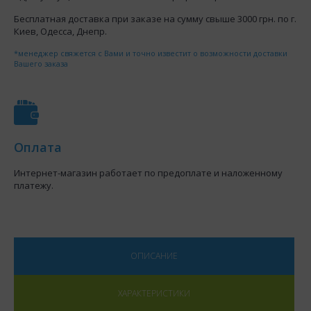
Бесплатная доставка при заказе на сумму свыше 3000 грн. по г.
Киев, Одесса, Днепр.
*менеджер свяжется с Вами и точно известит о возможности доставки
Вашего заказа
Оплата
Интернет-магазин работает по предоплате и наложенному
платежу.
ОПИСАНИЕ
ХАРАКТЕРИСТИКИ