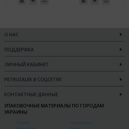
О НАС
ПОДДЕРЖКА
ЛИЧНЫЙ КАБИНЕТ
PETRUZALEK В СОЦСЕТЯХ
КОНТАКТНЫЕ ДАННЫЕ
УПАКОВОЧНЫЕ МАТЕРИАЛЫ ПО ГОРОДАМ
УКРАИНЫ
Львов
Черновцы
Чернигов
Киев