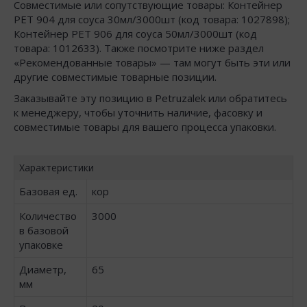
Совместимые или сопутствующие товары: Контейнер
PET 904 для соуса 30мл/3000шт (код товара: 1027898);
Контейнер РЕТ 906 для соуса 50мл/3000шт (код
товара: 1012633). Также посмотрите ниже раздел
«Рекомендованные товары» — там могут быть эти или
другие совместимые товарные позиции.
Заказывайте эту позицию в Petruzalek или обратитесь
к менеджеру, чтобы уточнить наличие, фасовку и
совместимые товары для вашего процесса упаковки.
Характеристики
Базовая ед.
кор
Количество
3000
в базовой
упаковке
Диаметр,
65
мм