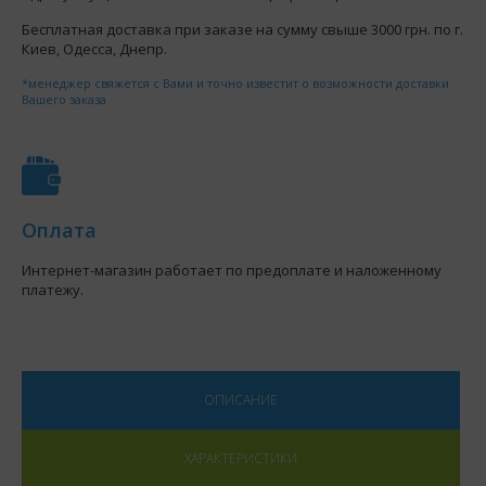
Бесплатная доставка при заказе на сумму свыше 3000 грн. по г.
Киев, Одесса, Днепр.
*менеджер свяжется с Вами и точно известит о возможности доставки
Вашего заказа
Оплата
Интернет-магазин работает по предоплате и наложенному
платежу.
ОПИСАНИЕ
ХАРАКТЕРИСТИКИ