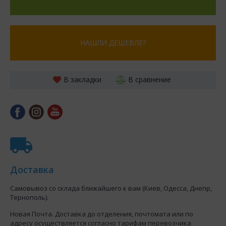
НАШЛИ ДЕШЕВЛЕ?
В закладки
В сравнение
Доставка
Самовывоз со склада ближайшего к вам (Киев, Одесса, Днепр,
Тернополь).
Новая Почта. Доставка до отделения, почтомата или по
адресу осуществляется согласно тарифам перевозчика