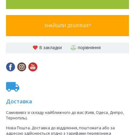
ЗНАЙШЛИ ДЕШЕВШЕ?
В закладки
порівняння
Доставка
Самовивіз зі складу найближчого до вас (Київ, Одеса, Дніпро,
Тернопіль).
Нова Пошта. Доставка до відділення, поштомата або за
адресою здійснюється згідно з тарифами перевізника