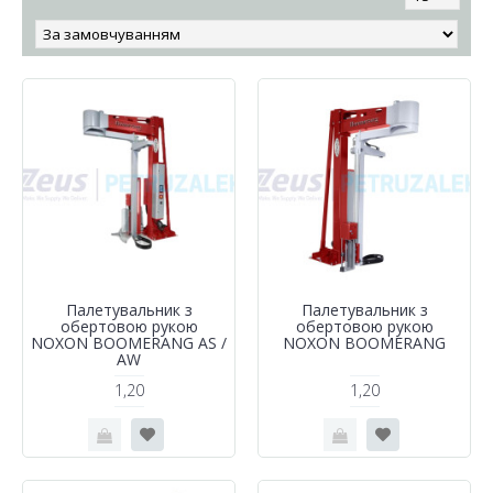
Палетувальник з
Палетувальник з
обертовою рукою
обертовою рукою
NOXON BOOMERANG AS /
NOXON BOOMERANG
AW
1,20
1,20