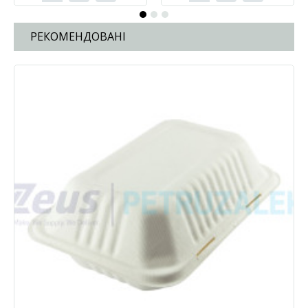
РЕКОМЕНДОВАНІ