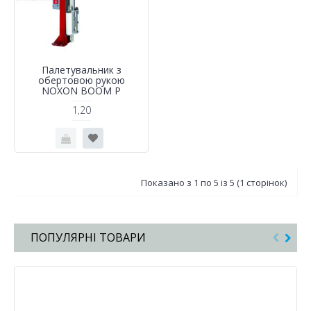
Палетувальник з
обертовою рукою
NOXON BOOM P
1,20
Показано з 1 по 5 із 5 (1 сторінок)
ПОПУЛЯРНІ ТОВАРИ