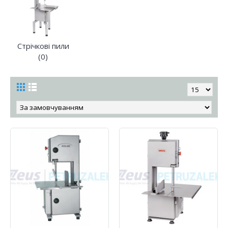
Стрічкові пили
(0)