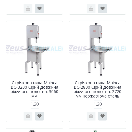
Стрічкова пила Mainca
Стрічкова пила Mainca
BC-3200 Сірий Довжина
BC-2800 Сірий Довжина
ріжучого полотна: 3060
ріжучого полотна: 2720
мм
мм нержавіюча сталь
1,20
1,20