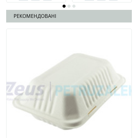
РЕКОМЕНДОВАНІ