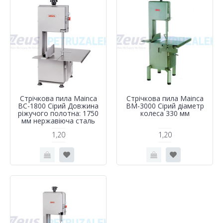
Стрічкова пила Mainca
Стрічкова пила Mainca
BC-1800 Сірий Довжина
BM-3000 Сірий діаметр
ріжучого полотна: 1750
колеса 330 мм
мм нержавіюча сталь
1,20
1,20