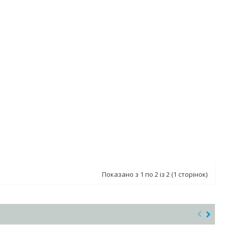
Показано з 1 по 2 із 2 (1 сторінок)