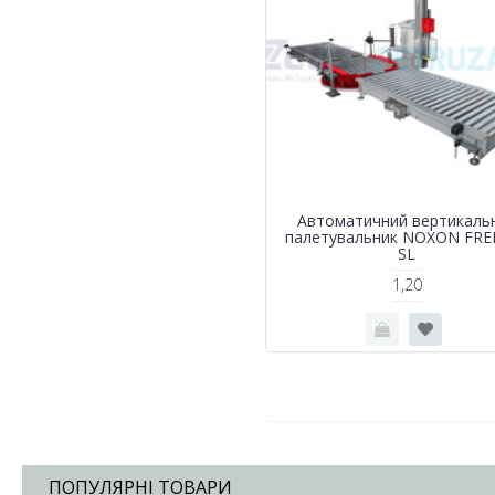
Автоматичний вертикаль
палетувальник NOXON FRE
SL
1,20
ПОПУЛЯРНІ ТОВАРИ