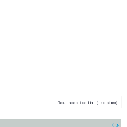
Показано з 1 по 1 із 1 (1 сторінок)