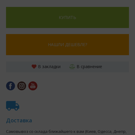
КУПИТЬ
НАШЛИ ДЕШЕВЛЕ?
В закладки
В сравнение
Доставка
Самовывоз со склада ближайшего к вам (Киев, Одесса, Днепр,