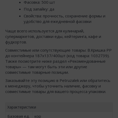
Фасовка: 500 шт
Под запайку: да
Свойства: прочность, сохранение формы и
удобство для ежедневной фасовки
Чаще всего используется для кулинарий,
супермаркетов, доставки еды, кейтеринга, кафе и
фудкортов.
Совместимые или сопутствующие товары: В.Кришка РР
до контейнера 187х137/400шт (код товара: 1032739).
Также посмотрите ниже раздел «Рекомендованные
товары» — там могут быть эти или другие
совместимые товарные позиции.
Заказывайте эту позицию в Petruzalek или обратитесь
к менеджеру, чтобы уточнить наличие, фасовку и
совместимые товары для вашего процесса упаковки.
Характеристики
Базовая ед.
кор