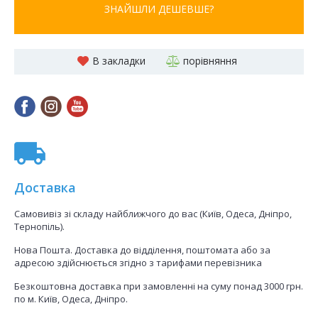
ЗНАЙШЛИ ДЕШЕВШЕ?
В закладки
порівняння
Доставка
Самовивіз зі складу найближчого до вас (Київ, Одеса, Дніпро,
Тернопіль).
Нова Пошта. Доставка до відділення, поштомата або за
адресою здійснюється згідно з тарифами перевізника
Безкоштовна доставка при замовленні на суму понад 3000 грн.
по м. Київ, Одеса, Дніпро.