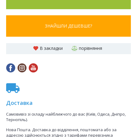
ЗНАЙШЛИ ДЕШЕВШЕ?
В закладки
порівняння
Доставка
Самовивіз зі складу найближчого до вас (Київ, Одеса, Дніпро,
Тернопіль).
Нова Пошта. Доставка до відділення, поштомата або за
адресою здійснюється згідно з тарифами перевізника