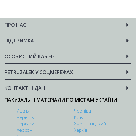
ПРО НАС
ПІДТРИМКА
ОСОБИСТИЙ КАБІНЕТ
PETRUZALEK У СОЦМЕРЕЖАХ
КОНТАКТНІ ДАНІ
ПАКУВАЛЬНІ МАТЕРІАЛИ ПО МІСТАМ УКРАЇНИ
Львів
Чернівці
Чернігів
Київ
Черкаси
Хмельницький
Херсон
Харків