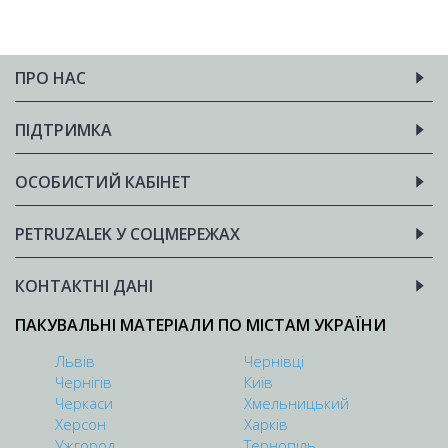
ПРО НАС
ПІДТРИМКА
ОСОБИСТИЙ КАБІНЕТ
PETRUZALEK У СОЦМЕРЕЖАХ
КОНТАКТНІ ДАНІ
ПАКУВАЛЬНІ МАТЕРІАЛИ ПО МІСТАМ УКРАЇНИ
Львів
Чернівці
Чернігів
Київ
Черкаси
Хмельницький
Херсон
Харків
Ужгород
Тернопіль