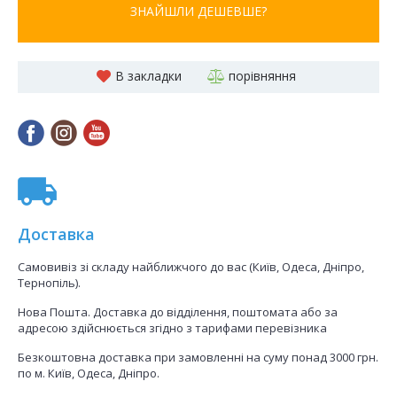
ЗНАЙШЛИ ДЕШЕВШЕ?
В закладки
порівняння
Доставка
Самовивіз зі складу найближчого до вас (Київ, Одеса, Дніпро,
Тернопіль).
Нова Пошта. Доставка до відділення, поштомата або за
адресою здійснюється згідно з тарифами перевізника
Безкоштовна доставка при замовленні на суму понад 3000 грн.
по м. Київ, Одеса, Дніпро.