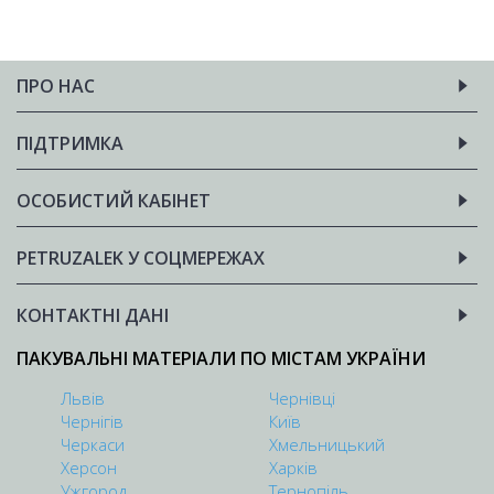
ПРО НАС
ПІДТРИМКА
ОСОБИСТИЙ КАБІНЕТ
PETRUZALEK У СОЦМЕРЕЖАХ
КОНТАКТНІ ДАНІ
ПАКУВАЛЬНІ МАТЕРІАЛИ ПО МІСТАМ УКРАЇНИ
Львів
Чернівці
Чернігів
Київ
Черкаси
Хмельницький
Херсон
Харків
Ужгород
Тернопіль