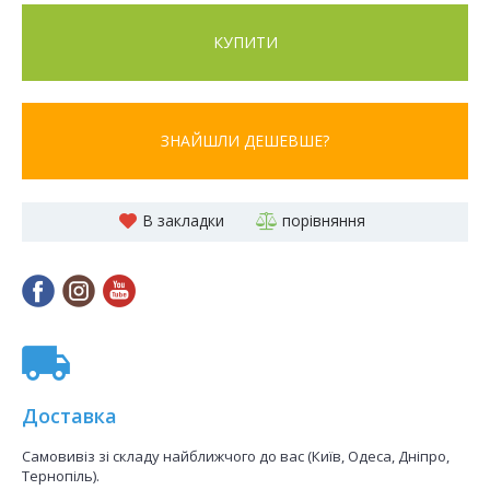
КУПИТИ
ЗНАЙШЛИ ДЕШЕВШЕ?
В закладки
порівняння
Доставка
Самовивіз зі складу найближчого до вас (Київ, Одеса, Дніпро,
Тернопіль).