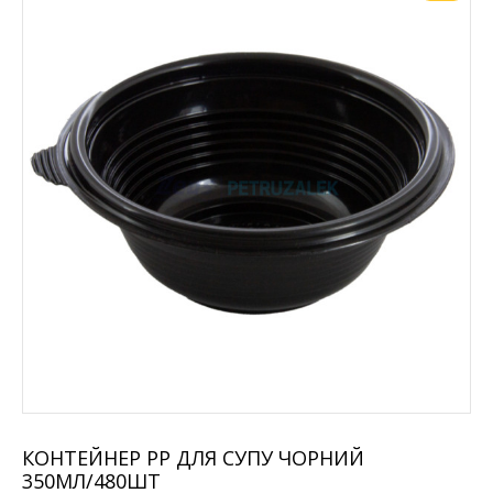
КОНТЕЙНЕР РР ДЛЯ СУПУ ЧОРНИЙ
350МЛ/480ШТ