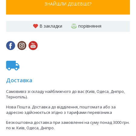
ЗНАЙШЛИ ДЕШЕВШЕ?
В закладки
порівняння
Доставка
Самовивіз зі складу найближчого до вас (Київ, Одеса, Дніпро,
Тернопіль).
Нова Пошта. Доставка до відділення, поштомата або за
адресою здійснюється згідно з тарифами перевізника
Безкоштовна доставка при замовленні на суму понад 3000 грн.
по м. Київ, Одеса, Дніпро.