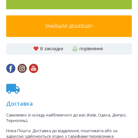
ЗНАЙШЛИ ДЕШЕВШЕ?
В закладки
порівняння
Доставка
Самовивіз зі складу найближчого до вас (Київ, Одеса, Дніпро,
Тернопіль).
Нова Пошта. Доставка до відділення, поштомата або за
адресою здійснюється згідно з тарифами перевізника