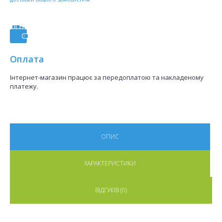
Оплата
Інтернет-магазин працює за передоплатою та накладеному
платежу.
ОПИС
ХАРАКТЕРИСТИКИ
ВІДГУКІВ (0)