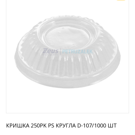
КРИШКА 250PK PS КРУГЛА D-107/1000 ШТ