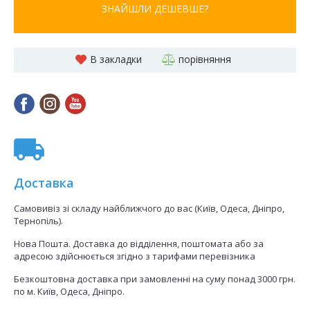
ЗНАЙШЛИ ДЕШЕВШЕ?
В закладки
порівняння
Доставка
Самовивіз зі складу найближчого до вас (Київ, Одеса, Дніпро,
Тернопіль).
Нова Пошта. Доставка до відділення, поштомата або за
адресою здійснюється згідно з тарифами перевізника
Безкоштовна доставка при замовленні на суму понад 3000 грн.
по м. Київ, Одеса, Дніпро.