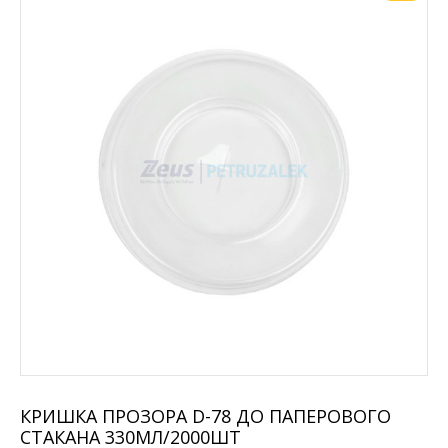
КРИШКА ПРОЗОРА D-78 ДО ПАПЕРОВОГО
СТАКАНА 330МЛ/2000ШТ