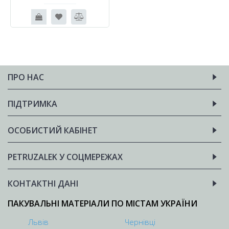
ПРО НАС
ПІДТРИМКА
ОСОБИСТИЙ КАБІНЕТ
PETRUZALEK У СОЦМЕРЕЖАХ
КОНТАКТНІ ДАНІ
ПАКУВАЛЬНІ МАТЕРІАЛИ ПО МІСТАМ УКРАЇНИ
Львів
Чернівці