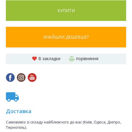
КУПИТИ
ЗНАЙШЛИ ДЕШЕВШЕ?
В закладки
порівняння
Доставка
Самовивіз зі складу найближчого до вас (Київ, Одеса, Дніпро,
Тернопіль).