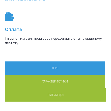
Оплата
Інтернет-магазин працює за передоплатою та накладеному
платежу.
ОПИС
ХАРАКТЕРИСТИКИ
ВІДГУКІВ (0)